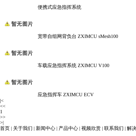
便携式应急指挥系统
宽带自组网背负台 ZXIMCU sMesh100
车载应急指挥系统 ZXIMCU V100
应急指挥车 ZXIMCU ECV
|<
<<
1
>>
>|
首页
|
关于我们
|
新闻中心
|
产品中心
|
视频欣赏
|
联系我们
|
解
四川众翼易洽科技有限公司 版权所有电话：0871-63637399