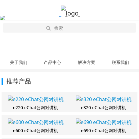
关于我们
产品中心
解决方案
联系我们
推荐产品
e220 eChat公网对讲机
e320 eChat公网对讲机
e600 eChat公网对讲机
e690 eChat公网对讲机