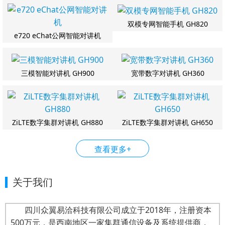
双模专网智能手机 GH820
e720 eChat公网智能对讲机
三模智能对讲机 GH900
宽带数字对讲机 GH360
ZiLTE数字集群对讲机 GH880
ZiLTE数字集群对讲机 GH650
查看更多+
关于我们
四川众翼易洽科技有限公司成立于2018年，注册资本
500万元，是西南地区一家集群通信设备及系统提供商，