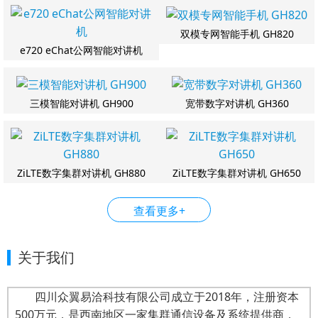
双模专网智能手机 GH820
e720 eChat公网智能对讲机
三模智能对讲机 GH900
宽带数字对讲机 GH360
ZiLTE数字集群对讲机 GH880
ZiLTE数字集群对讲机 GH650
查看更多+
关于我们
四川众翼易洽科技有限公司成立于2018年，注册资本
500万元，是西南地区一家集群通信设备及系统提供商，