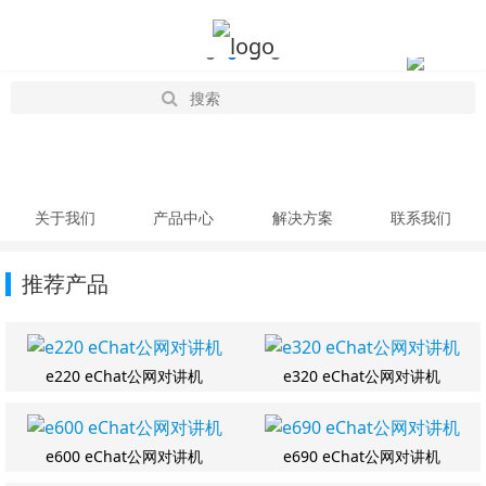
关于我们
产品中心
解决方案
联系我们
推荐产品
e220 eChat公网对讲机
e320 eChat公网对讲机
e600 eChat公网对讲机
e690 eChat公网对讲机