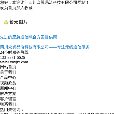
您好，欢迎访问四川众翼易洽科技有限公司网站！
设为首页
加入收藏
先进的应急通信综合方案提供商
四川众翼易洽科技有限公司——专注无线通信服务
24小时服务热线
133-8871-6626
www.ynyjtx.com
网站首页
关于我们
产品中心
视频欣赏
新闻中心
解决方案
客户留言
联系我们
热门关键词：