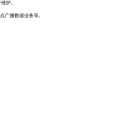
于维护。
点广播数据业务等。