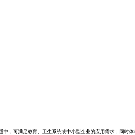
中，可满足教育、卫生系统或中小型企业的应用需求；同时体