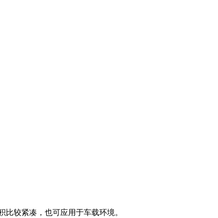
积比较紧凑，也可应用于车载环境。