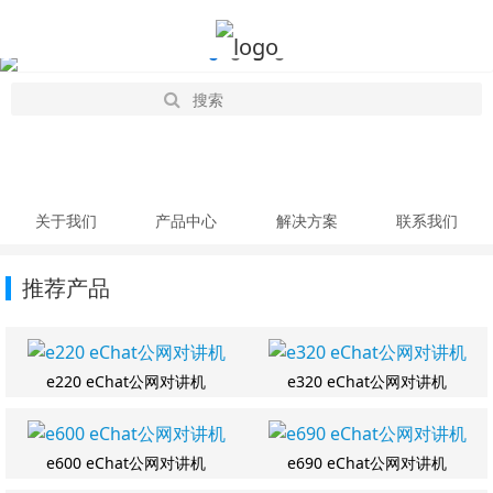
关于我们
产品中心
解决方案
联系我们
推荐产品
e220 eChat公网对讲机
e320 eChat公网对讲机
e600 eChat公网对讲机
e690 eChat公网对讲机