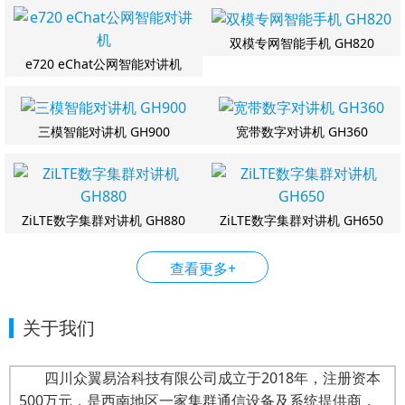
双模专网智能手机 GH820
e720 eChat公网智能对讲机
三模智能对讲机 GH900
宽带数字对讲机 GH360
ZiLTE数字集群对讲机 GH880
ZiLTE数字集群对讲机 GH650
查看更多+
关于我们
四川众翼易洽科技有限公司成立于2018年，注册资本
500万元，是西南地区一家集群通信设备及系统提供商，