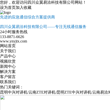
您好，欢迎访问四川众翼易洽科技有限公司网站！
设为首页
加入收藏
先进的应急通信综合方案提供商
四川众翼易洽科技有限公司——专注无线通信服务
24小时服务热线
133-8871-6626
www.ynyjtx.com
网站首页
关于我们
产品中心
视频欣赏
新闻中心
解决方案
客户留言
联系我们
热门关键词：
昆明中兴对讲机/云南ZTE对讲机/昆明ZTE中兴对讲机/云南易洽对