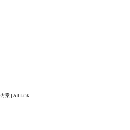
决方案
|
All-Link