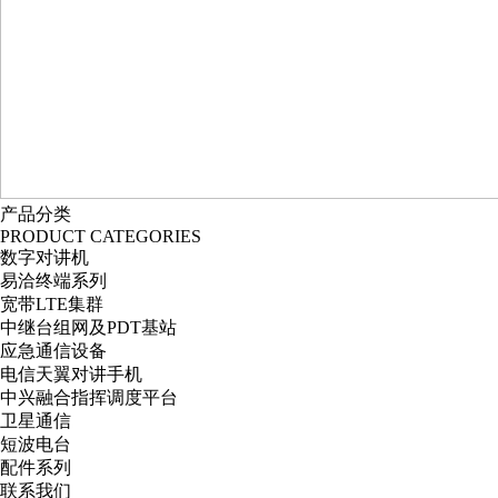
产品分类
PRODUCT CATEGORIES
数字对讲机
易洽终端系列
宽带LTE集群
中继台组网及PDT基站
应急通信设备
电信天翼对讲手机
中兴融合指挥调度平台
卫星通信
短波电台
配件系列
联系我们