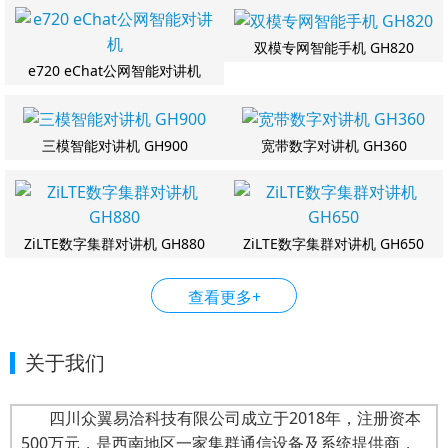
双模专网智能手机 GH820
e720 eChat公网智能对讲机
三模智能对讲机 GH900
宽带数字对讲机 GH360
ZiLTE数字集群对讲机 GH880
ZiLTE数字集群对讲机 GH650
查看更多+
关于我们
四川众翼易洽科技有限公司成立于2018年，注册资本
500万元，是西南地区一家集群通信设备及系统提供商，