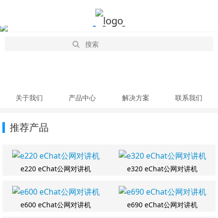
关于我们
产品中心
解决方案
联系我们
推荐产品
e220 eChat公网对讲机
e320 eChat公网对讲机
e600 eChat公网对讲机
e690 eChat公网对讲机