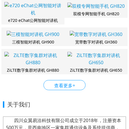
双模专网智能手机 GH820
e720 eChat公网智能对讲机
三模智能对讲机 GH900
宽带数字对讲机 GH360
ZiLTE数字集群对讲机 GH880
ZiLTE数字集群对讲机 GH650
查看更多+
关于我们
四川众翼易洽科技有限公司成立于2018年，注册资本
500万元，是西南地区一家集群通信设备及系统提供商，