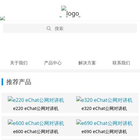
关于我们
产品中心
解决方案
联系我们
推荐产品
e220 eChat公网对讲机
e320 eChat公网对讲机
e600 eChat公网对讲机
e690 eChat公网对讲机