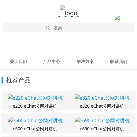
关于我们
产品中心
解决方案
联系我们
推荐产品
e220 eChat公网对讲机
e320 eChat公网对讲机
e600 eChat公网对讲机
e690 eChat公网对讲机