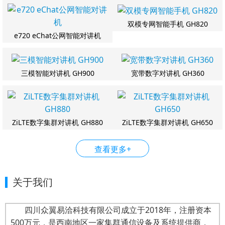
双模专网智能手机 GH820
e720 eChat公网智能对讲机
三模智能对讲机 GH900
宽带数字对讲机 GH360
ZiLTE数字集群对讲机 GH880
ZiLTE数字集群对讲机 GH650
查看更多+
关于我们
四川众翼易洽科技有限公司成立于2018年，注册资本
500万元，是西南地区一家集群通信设备及系统提供商，