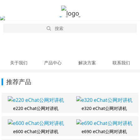
关于我们
产品中心
解决方案
联系我们
推荐产品
e220 eChat公网对讲机
e320 eChat公网对讲机
e600 eChat公网对讲机
e690 eChat公网对讲机