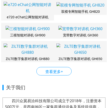
双模专网智能手机 GH820
e720 eChat公网智能对讲机
三模智能对讲机 GH900
宽带数字对讲机 GH360
ZiLTE数字集群对讲机 GH880
ZiLTE数字集群对讲机 GH650
查看更多+
关于我们
四川众翼易洽科技有限公司成立于2018年，注册资本
500万元，是西南地区一家集群通信设备及系统提供商，