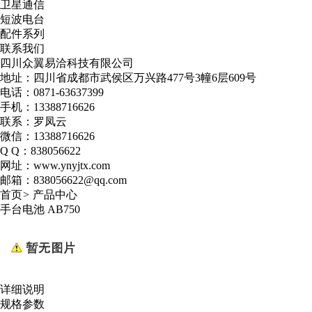
卫星通信
短波电台
配件系列
联系我们
四川众翼易洽科技有限公司
地址：四川省成都市武侯区万兴路477号3幢6层609号
电话：0871-63637399
手机：13388716626
联系：罗凤云
微信：13388716626
Q Q：838056622
网址：www.ynyjtx.com
邮箱：838056622@qq.com
首页
>
产品中心
手台电池 AB750
详细说明
规格参数